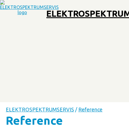
ELEKTROSPEKTRUM
ELEKTROSPEKTRUMSERVIS
/
Reference
Reference